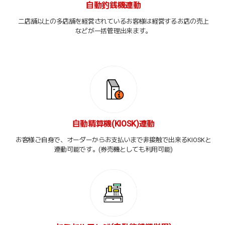
自動釣銭機連動
二店舗以上の多店舗を経営されているお客様は経営するお店の売上
などが一括管理出来ます。
自動精算機(KIOSK)連動
お客様ご自身で、オーダーからお支払いまで非接触で出来るKIOSKと
連動可能です。(券売機としても利用可能)