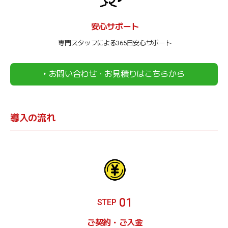
安心サポート
専門スタッフによる365日安心サポート
お問い合わせ・お見積りはこちらから
導入の流れ
01
STEP
ご契約・ご入金