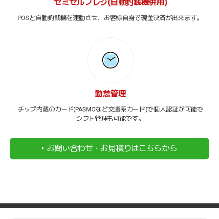
セミセルフレジ(自動釣銭機併用)
POSと自動釣銭機を連動させ、お客様自身で現金決済が出来ます。
勤怠管理
チップ内蔵のカード(PASMOなど交通系カード)で個人認証が可能で
シフト管理も可能です。
お問い合わせ・お見積りはこちらから