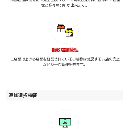
など様々な分析が出来ます。
複数店舗管理
二店舗以上の多店舗を経営されているお客様は経営するお店の売上
などが一括管理出来ます。
追加選択機能