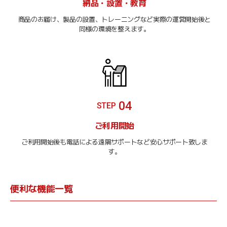
納品・設置・教育
商品のお届け、製品の設置、トレーニングなど実際の運営開始後と
同様の環境を整えます。
04
STEP
ご利用開始
ご利用開始後も電話による遠隔サポートなど安心サポート致しま
す。
便利な機能一覧