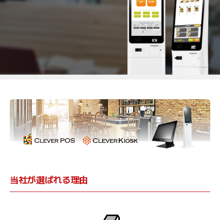
当社が選ばれる理由