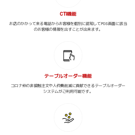
CTI機能
お店のかかって来る電話からお客様を個別に認知してPOS画面に該当
のお客様の情報を出すことが出来ます。
テーブルオーダー機能
コロナ仲の非接触注文や人件費削減に貢献できるテーブルオーダー
システムがご利用可能です。