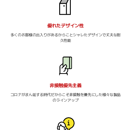
優れたデザイン性
多くのお客様の出入りがあるからことシャレたデザインで丈夫な耐
久性能
非接触優先主義
コロナがまん延する時代だからこそ非接触を優先にした様々な製品
のラインアップ