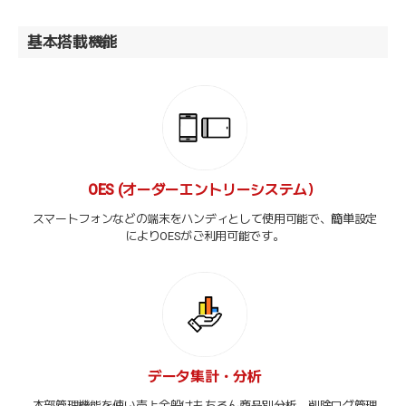
基本搭載機能
OES (オーダーエントリーシステム）
スマートフォンなどの端末をハンディとして使用可能で、簡単設定
によりOESがご利用可能です。
データ集計・分析
本部管理機能を使い売上全般はもちろん商品別分析、削除ログ管理