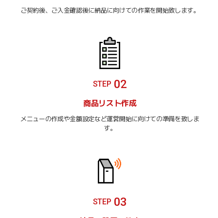
ご契約後、ご入金確認後に納品に向けての作業を開始致します。
02
STEP
商品リスト作成
メニューの作成や金額設定など運営開始に向けての準備を致しま
す。
03
STEP