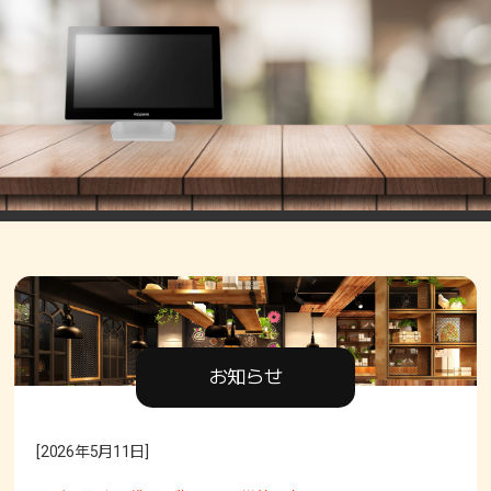
お知らせ
[2026年5月11日]