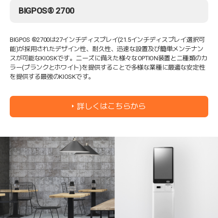
BIGPOS® 2700
BIGPOS ®2700は27インチディスプレイ(21.5インチディスプレイ選択可
能)が採用されたデザイン性、耐久性、迅速な設置及び簡単メンテナン
スが可能なKIOSKです。ニーズに備えた様々なOPTION装置と二種類のカ
ラー(ブランクとホワイト)を提供することで多様な業種に最適な安定性
を提供する最強のKIOSKです。
詳しくはこちらから